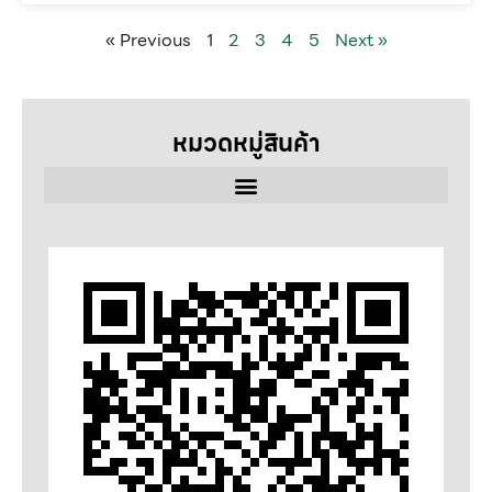
« Previous
1
2
3
4
5
Next »
หมวดหมู่สินค้า
ลวดเชื่อม
SELECTARC
WELDRITE