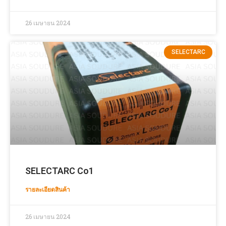
26 เมษายน 2024
SELECTARC
SELECTARC Co1
รายละเอียดสินค้า
26 เมษายน 2024