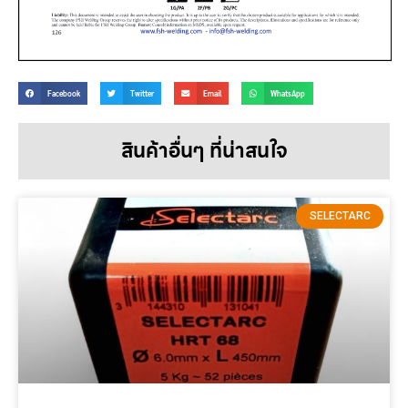
Facebook
Twitter
Email
WhatsApp
สินค้าอื่นๆ ที่น่าสนใจ
SELECTARC