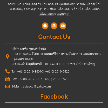
ตัวแทนนำเข้าและจัดจำหน่าย ลวดเชื่อมพิเศษซ่อมบำรุงและมีลวดเชื่อม
พิเศษอื่นๆ ครอบคลุมกลุ่มงานเชื่อม เหล็กหล่อ เหล็กแข็ง เหล็กเหนียว
เหล็กแม่พิมพ์ อลูมิเนียม
Contact Us
บริษัท เอเซีย ซูเดอร์ จำกัด
8-10-12 ซอยเสรีไทย 81 ถนนเสรีไทย แขวงคันนายาว เขตคันนายาว
กรุงเทพฯ 10230
เลขประจำตัวผู้เสียภาษี 010 554 5050 891 สาขา สำนักงานใหญ่
Tel : +66(0) 2919-8501-3, +66(0) 2919-9420
Fax: +66(0) 2517-1337, +66(0) 2517-6746
E-Mail : asiasou@yahoo.com
Facebook