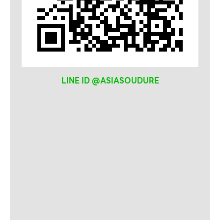
LINE ID @ASIASOUDURE