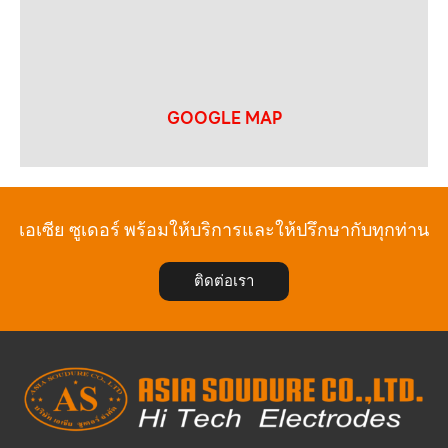
GOOGLE MAP
เอเซีย ซูเดอร์ พร้อมให้บริการและให้ปรึกษากับทุกท่าน
ติดต่อเรา