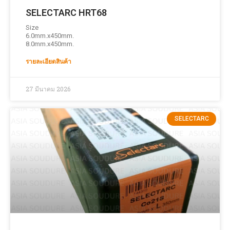
SELECTARC HRT68
Size
6.0mm.x450mm.
8.0mm.x450mm.
รายละเอียดสินค้า
27 มีนาคม 2026
SELECTARC