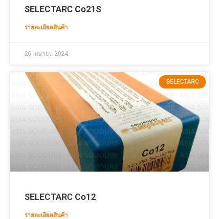
SELECTARC Co21S
รายละเอียดสินค้า
26 เมษายน 2024
SELECTARC
SELECTARC Co12
รายละเอียดสินค้า