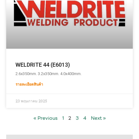
WELDRITE 44 (E6013)
2.6x350mm. 3.2x350mm. 4.0x400mm.
รายละเอียดสินค้า
23 พฤษภาคม 2025
« Previous
1
2
3
4
Next »