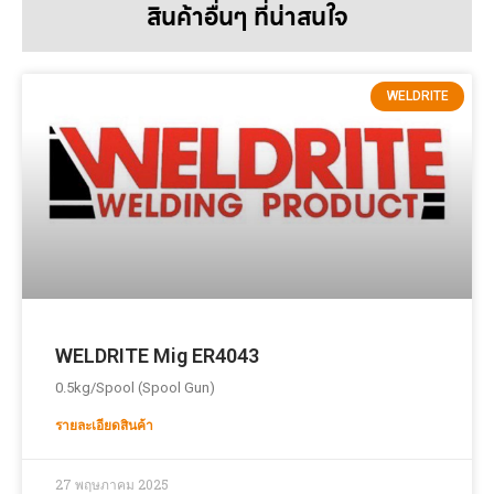
สินค้าอื่นๆ ที่น่าสนใจ
WELDRITE
WELDRITE Mig ER4043
0.5kg/Spool (Spool Gun)
รายละเอียดสินค้า
27 พฤษภาคม 2025