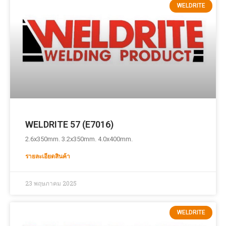
WELDRITE
WELDRITE 57 (E7016)
2.6x350mm. 3.2x350mm. 4.0x400mm.
รายละเอียดสินค้า
23 พฤษภาคม 2025
WELDRITE