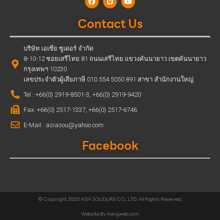
Contact Us
บริษัท เอเซีย ซูเดอร์ จำกัด
8-10-12 ซอยเสรีไทย 81 ถนนเสรีไทย แขวงคันนายาว เขตคันนายาว
กรุงเทพฯ 10230
เลขประจำตัวผู้เสียภาษี 010 554 5050 891 สาขา สำนักงานใหญ่
Tel : +66(0) 2919-8501-3, +66(0) 2919-9420
Fax: +66(0) 2517-1337, +66(0) 2517-6746
E-Mail : asiasou@yahoo.com
Facebook
© Copyright 2020 ASIA SOUDURE CO., LTD. All Rights Reserved.
Website By
Kengweb.com