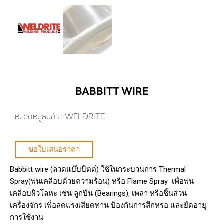
BABBITT WIRE
หมวดหมู่สินค้า :
WELDRITE
ขอใบเสนอราคา
Babbitt wire (ลวดแบ๊บบิตต์) ใช้ในกระบวนการ Thermal
Spray(พ่นเคลือบด้วยความร้อน) หรือ Flame Spray เพื่อพ่น
เคลือบผิวโลหะ เช่น ลูกปืน (Bearings), เพลา หรือชิ้นส่วน
เครื่องจักร เพื่อลดแรงเสียดทาน ป้องกันการสึกหรอ และยืดอายุ
การใช้งาน