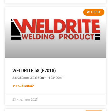
WELDRITE
WELDRITE 58 (E7018)
2.6x350mm. 3.2x350mm. 4.0x400mm.
รายละเอียดสินค้า
23 พฤษภาคม 2025