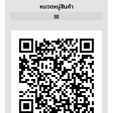
หมวดหมู่สินค้า
ลวดเชื่อม
SELECTARC
WELDRITE