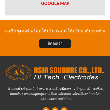
GOOGLE MAP
เอเซีย ซูเดอร์ พร้อมให้บริการและให้ปรึกษากับทุกท่าน
ติดต่อเรา
ตัวแทนนำเข้าและจัดจำหน่าย ลวดเชื่อมพิเศษซ่อมบำรุงและมีลวดเชื่อม
พิเศษอื่นๆ ครอบคลุมกลุ่มงานเชื่อม เหล็กหล่อ เหล็กแข็ง เหล็กเหนียว
เหล็กแม่พิมพ์ อลูมิเนียม