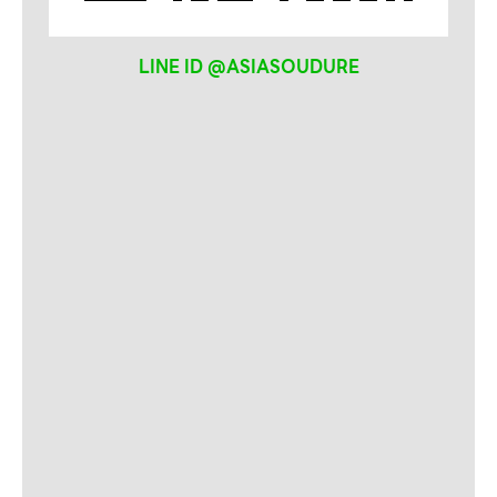
LINE ID @ASIASOUDURE