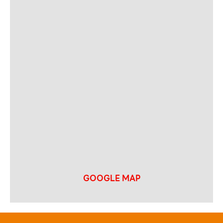
GOOGLE MAP