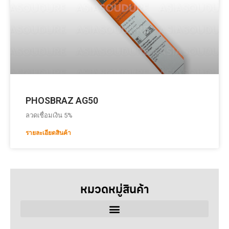
PHOSBRAZ AG50
ลวดเชื่อมเงิน 5%
รายละเอียดสินค้า
หมวดหมู่สินค้า