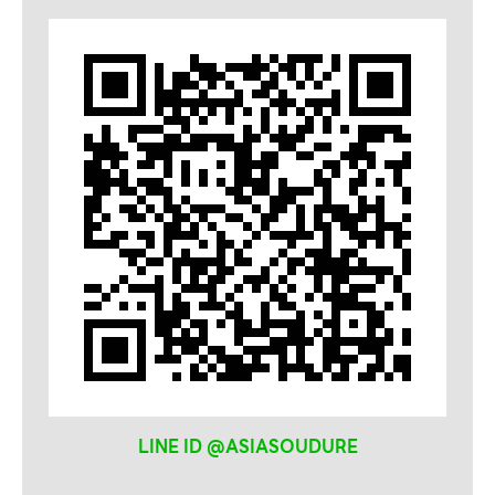
ลวดเชื่อม
SELECTARC
WELDRITE
LINE ID @ASIASOUDURE