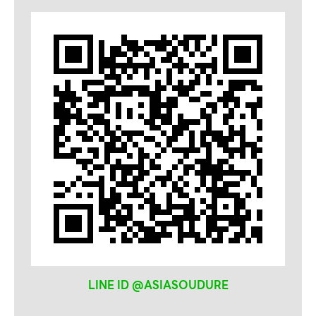
ลวดเชื่อม
SELECTARC
WELDRITE
LINE ID @ASIASOUDURE