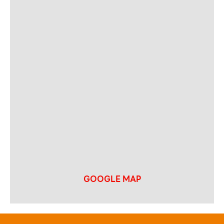
GOOGLE MAP