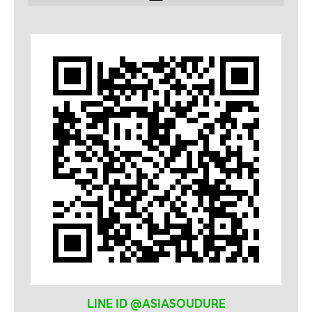
ลวดเชื่อม
SELECTARC
WELDRITE
LINE ID @ASIASOUDURE