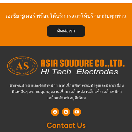
เอเซีย ซูเดอร์ พร้อมให้บริการและให้ปรึกษากับทุกท่าน
ติดต่อเรา
ตัวแทนนำเข้าและจัดจำหน่าย ลวดเชื่อมพิเศษซ่อมบำรุงและมีลวดเชื่อม
พิเศษอื่นๆ ครอบคลุมกลุ่มงานเชื่อม เหล็กหล่อ เหล็กแข็ง เหล็กเหนียว
เหล็กแม่พิมพ์ อลูมิเนียม
Contact Us