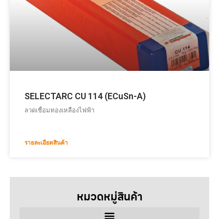
SELECTARC CU 114 (ECuSn-A)
ลวดเชื่อมทองเหลืองไฟฟ้า
รายละเอียดสินค้า
หมวดหมู่สินค้า