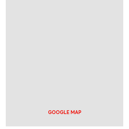
GOOGLE MAP