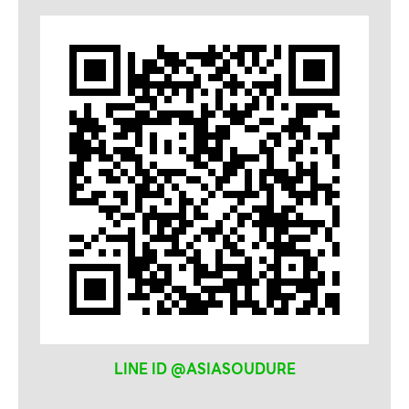
ลวดเชื่อม
SELECTARC
WELDRITE
LINE ID @ASIASOUDURE