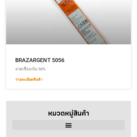
BRAZARGENT 5056
ลวดเชื่อมเงิน 56%
รายละเอียดสินค้า
หมวดหมู่สินค้า