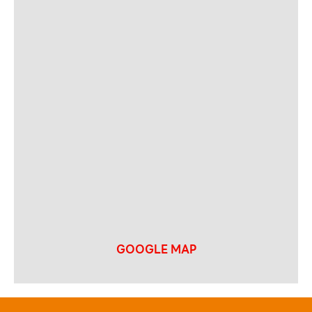
GOOGLE MAP