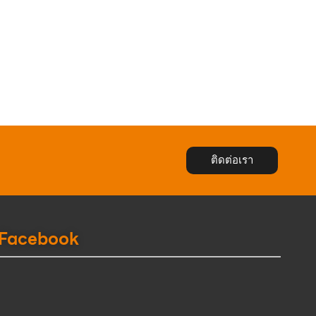
ติดต่อเรา
Facebook