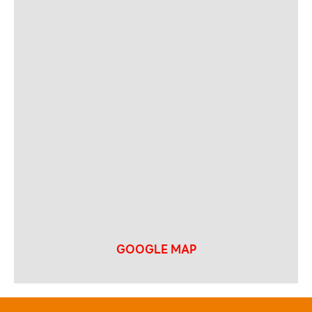
GOOGLE MAP