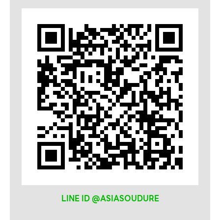
ลวดเชื่อม
SELECTARC
WELDRITE
LINE ID @ASIASOUDURE