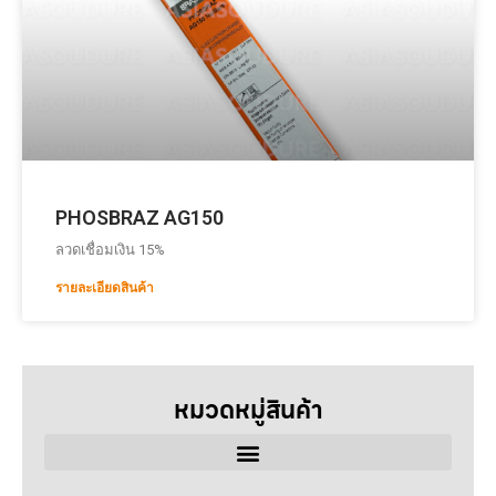
PHOSBRAZ AG150
ลวดเชื่อมเงิน 15%
รายละเอียดสินค้า
หมวดหมู่สินค้า