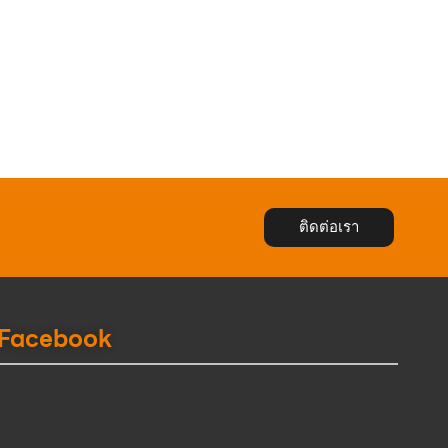
ติดต่อเรา
Facebook