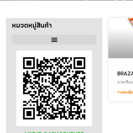
หมวดหมู่สินค้า
ลวดเชื่อม
SELECTARC
BRAZ
ลวดเชื่อม
WELDRITE
รายละเอีย