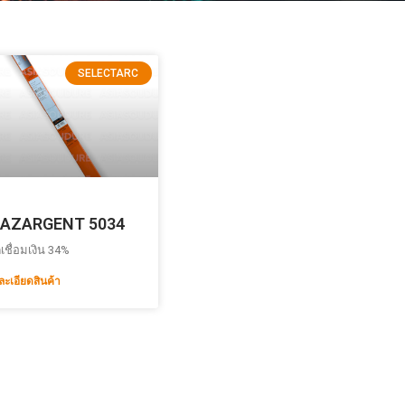
SELECTARC
AZARGENT 5034
เชื่อมเงิน 34%
ละเอียดสินค้า