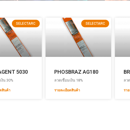
SELECTARC
SELECTARC
AGENT 5030
PHOSBRAZ AG180
BR
เงิน 30%
ลวดเชื่อมเงิน 18%
ลวด
ดสินค้า
รายละเอียดสินค้า
ราย