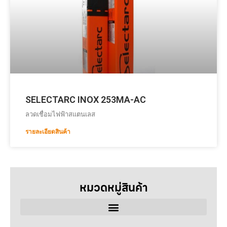
SELECTARC INOX 253MA-AC
ลวดเชื่อมไฟฟ้าสแตนเลส
รายละเอียดสินค้า
หมวดหมู่สินค้า