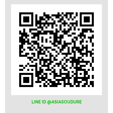
ลวดเชื่อม
SELECTARC
WELDRITE
LINE ID @ASIASOUDURE