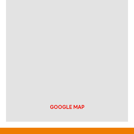
GOOGLE MAP