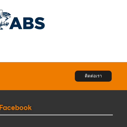
ติดต่อเรา
Facebook