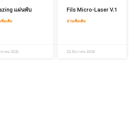
azing แผ่นพับ
Fils Micro-Laser V.1
เพิ่มเติม
อ่านเพิ่มเติม
มีนาคม 2021
22 ธันวาคม 2020