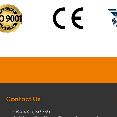
Contact Us
บริษัท เอเซีย ซูเดอร์ จำกัด